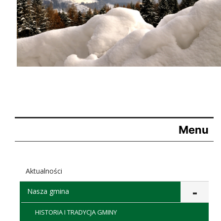
Menu
Aktualności
Nasza gmina
HISTORIA I TRADYCJA GMINY