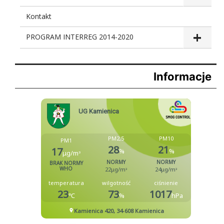
Kontakt
PROGRAM INTERREG 2014-2020
Informacje
Biblioteka