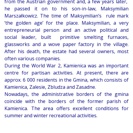
from the Austrian government and, a few years later,
he passed it on to his son-in-law, Maksymilian
Marszałkowicz. The time of Maksymilian’s rule mark
‘the golden age’ for the place. Maksymilian, a very
entrepreneurial person and an active political and
social leader, built primitive smelting furnaces,
glassworks and a wove paper factory in the village.
After his death, the estate had several owners, most
often various companies.
During the World War 2, Kamienica was an important
centre for partisan activities. At present, there are
approx. 6 000 residents in the Gmina, which consists of
Kamienica, Zalesie, Zbludza and Zasadne.
Nowadays, the administrative borders of the gmina
coincide with the borders of the former parish of
Kamienica. The area offers excellent conditions for
summer and winter recreational activities.