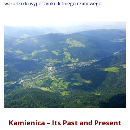
warunki do wypoczynku letniego i zimowego.
Kamienica – Its Past and Present