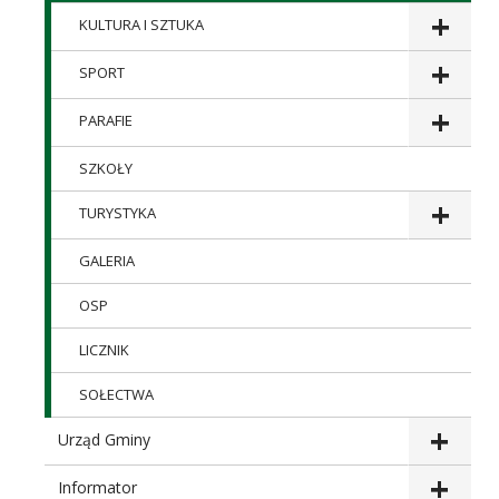
KULTURA I SZTUKA
SPORT
PARAFIE
SZKOŁY
TURYSTYKA
GALERIA
OSP
LICZNIK
SOŁECTWA
Urząd Gminy
Informator