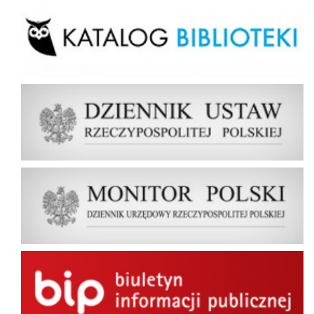
Dziennik Ustaw Rzeczypospolitej Polskiej
Dziennik Urzędowy Rzeczypospolitej Polskiej Monitor Polski
BIP