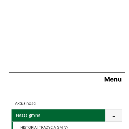
Menu
Aktualności
Nasza gmina
HISTORIA I TRADYCJA GMINY