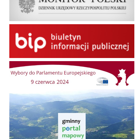
BIP
Wybory do Parlamentu Europejskiego
Gminny Portal Mapowy