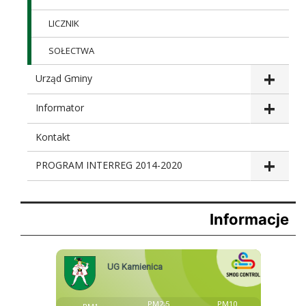
LICZNIK
SOŁECTWA
Urząd Gminy
Informator
Kontakt
PROGRAM INTERREG 2014-2020
Informacje