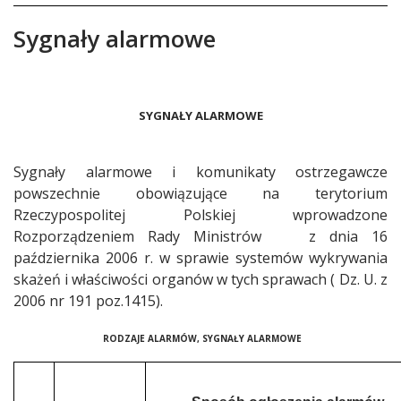
Sygnały alarmowe
Treść
SYGNAŁY ALARMOWE
Sygnały alarmowe i komunikaty ostrzegawcze
powszechnie obowiązujące na terytorium
Rzeczypospolitej Polskiej wprowadzone
Rozporządzeniem Rady Ministrów z dnia 16
października 2006 r. w sprawie systemów wykrywania
skażeń i właściwości organów w tych sprawach ( Dz. U. z
2006 nr 191 poz.1415).
RODZAJE ALARMÓW, SYGNAŁY ALARMOWE