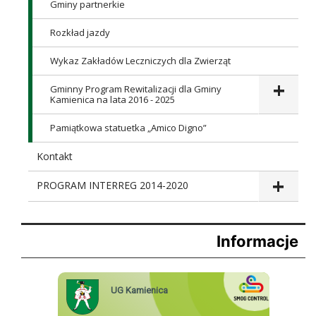
Gminy partnerkie
Rozkład jazdy
Wykaz Zakładów Leczniczych dla Zwierząt
Gminny Program Rewitalizacji dla Gminy
Kamienica na lata 2016 - 2025
Pamiątkowa statuetka „Amico Digno”
Kontakt
PROGRAM INTERREG 2014-2020
Informacje