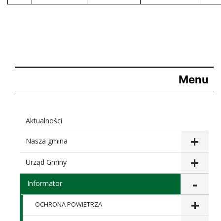
Menu
Aktualności
Nasza gmina
Urząd Gminy
Informator
OCHRONA POWIETRZA