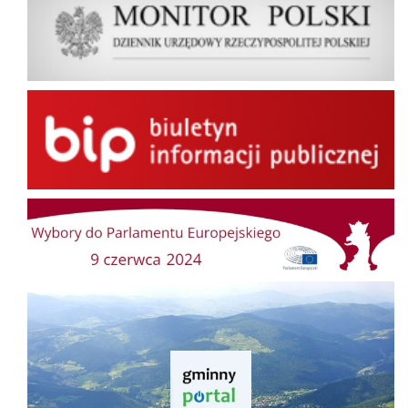
BIP
Wybory do Parlamentu Europejskiego
Gminny Portal Mapowy