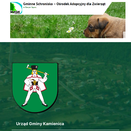
Schronisko
Urząd Gminy Kamienica