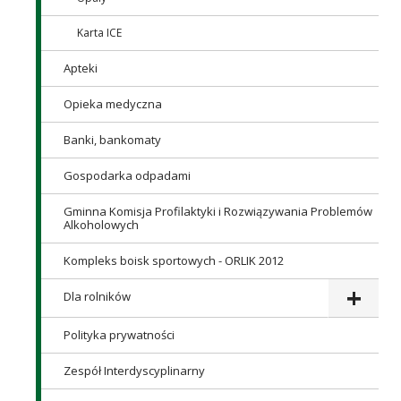
Karta ICE
Apteki
Opieka medyczna
Banki, bankomaty
Gospodarka odpadami
Gminna Komisja Profilaktyki i Rozwiązywania Problemów
Alkoholowych
Kompleks boisk sportowych - ORLIK 2012
Dla rolników
Polityka prywatności
Zespół Interdyscyplinarny