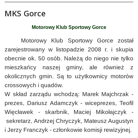
MKS Gorce
Treść
Motorowy Klub Sportowy Gorce
Motorowy Klub Sportowy Gorce został
zarejestrowany w listopadzie 2008 r. i skupia
obecnie ok. 50 osób. Należą do niego nie tylko
mieszkańcy naszej gminy, ale również z
okolicznych gmin. Są to użytkownicy motorów
crossowych i quadów.
W skład zarządu wchodzą: Marek Majchrzak -
prezes, Dariusz Adamczyk - wiceprezes, Teofil
Więcławek - skarbnik, Maciej Mikołajczyk -
sekretarz, Andrzej Chryczyk, Mateusz Augustyn
i Jerzy Franczyk - członkowie komisji rewizyjnej.