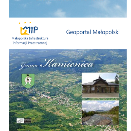
Małopolska Infrastruktura Informacji Przestrzennej
Folder Gminy Kamienica