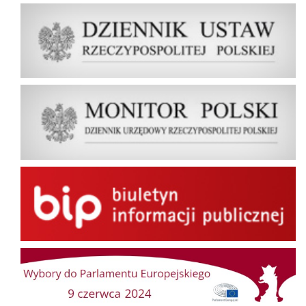
Dziennik Ustaw Rzeczypospolitej Polskiej
Dziennik Urzędowy Rzeczypospolitej Polskiej Monitor Polski
BIP
Wybory do Parlamentu Europejskiego