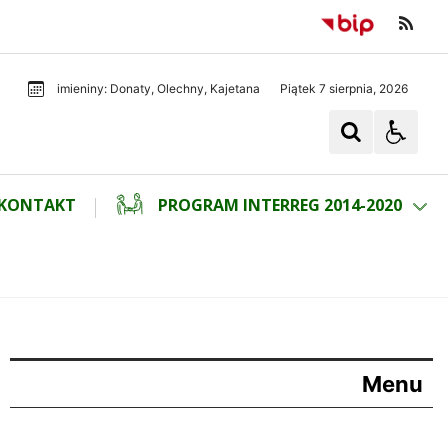
Piątek 7 sierpnia, 2026
imieniny: Donaty, Olechny, Kajetana
KONTAKT
PROGRAM INTERREG 2014-2020
Menu