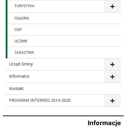
TURYSTYKA
GALERIA
OSP
LICZNIK
SOŁECTWA
Urząd Gminy
Informator
Kontakt
PROGRAM INTERREG 2014-2020
Informacje