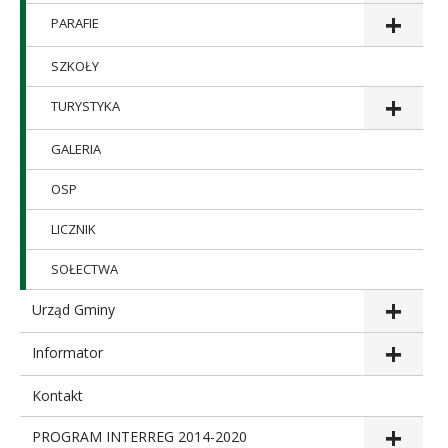
PARAFIE
SZKOŁY
TURYSTYKA
GALERIA
OSP
LICZNIK
SOŁECTWA
Urząd Gminy
Informator
Kontakt
PROGRAM INTERREG 2014-2020