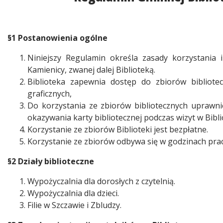
§1 Postanowienia ogólne
Niniejszy Regulamin określa zasady korzystania 
Kamienicy, zwanej dalej Biblioteką.
Biblioteka zapewnia dostęp do zbiorów bibliot
graficznych,
Do korzystania ze zbiorów bibliotecznych uprawnien
okazywania karty bibliotecznej podczas wizyt w Bibli
Korzystanie ze zbiorów Biblioteki jest bezpłatne.
Korzystanie ze zbiorów odbywa się w godzinach pracy
§2 Działy biblioteczne
Wypożyczalnia dla dorosłych z czytelnią.
Wypożyczalnia dla dzieci.
Filie w Szczawie i Zbludzy.