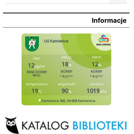
Informacje
Biblioteka