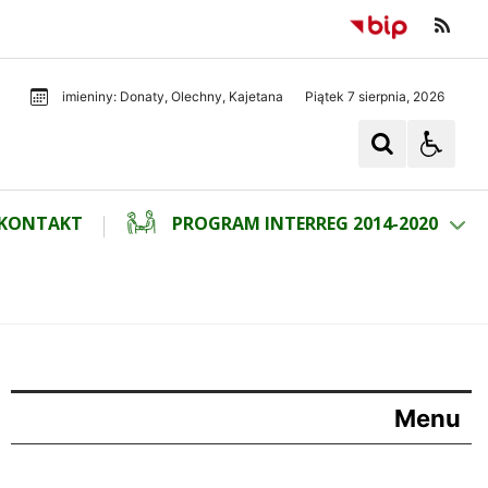
Piątek 7 sierpnia, 2026
imieniny: Donaty, Olechny, Kajetana
KONTAKT
PROGRAM INTERREG 2014-2020
Menu