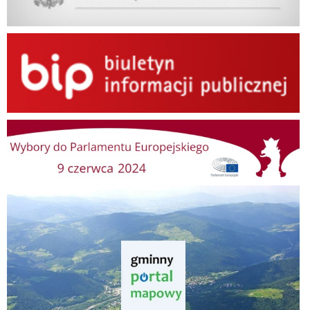
BIP
Wybory do Parlamentu Europejskiego
Gminny Portal Mapowy