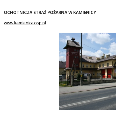
OCHOTNICZA STRAŻ POŻARNA W KAMIENICY
www.kamienica.osp.pl