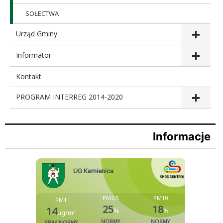
SOŁECTWA
Urząd Gminy
Informator
Kontakt
PROGRAM INTERREG 2014-2020
Informacje