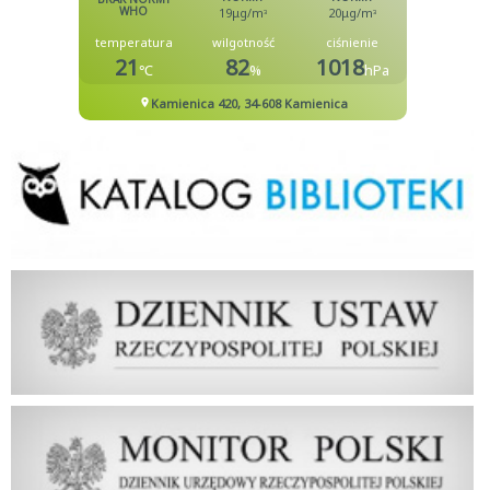
Biblioteka
Dziennik Ustaw Rzeczypospolitej Polskiej
Dziennik Urzędowy Rzeczypospolitej Polskiej Monitor Polski