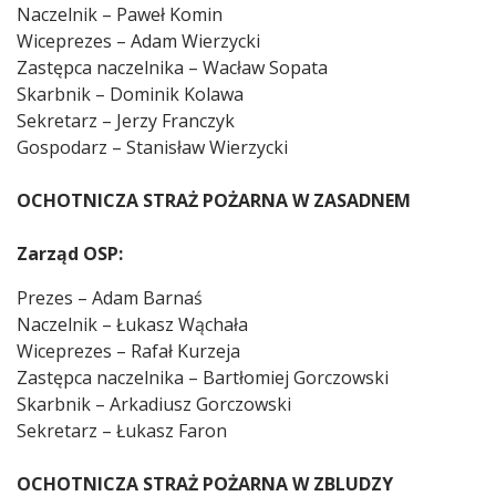
Naczelnik – Paweł Komin
Wiceprezes – Adam Wierzycki
Zastępca naczelnika – Wacław Sopata
Skarbnik – Dominik Kolawa
Sekretarz – Jerzy Franczyk
Gospodarz – Stanisław Wierzycki
OCHOTNICZA STRAŻ POŻARNA W ZASADNEM
Zarząd OSP:
Prezes – Adam Barnaś
Naczelnik – Łukasz Wąchała
Wiceprezes – Rafał Kurzeja
Zastępca naczelnika – Bartłomiej Gorczowski
Skarbnik – Arkadiusz Gorczowski
Sekretarz – Łukasz Faron
OCHOTNICZA STRAŻ POŻARNA W ZBLUDZY