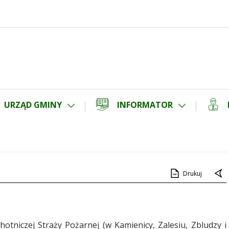
URZĄD GMINY
INFORMATOR
Drukuj
hotniczej Straży Pożarnej (w Kamienicy, Zalesiu, Zbludzy i