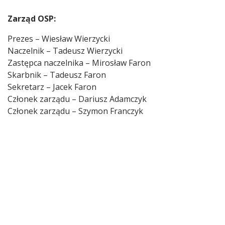
Zarząd OSP:
Prezes – Wiesław Wierzycki
Naczelnik – Tadeusz Wierzycki
Zastępca naczelnika – Mirosław Faron
Skarbnik – Tadeusz Faron
Sekretarz – Jacek Faron
Członek zarządu – Dariusz Adamczyk
Członek zarządu – Szymon Franczyk