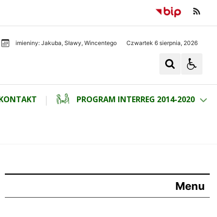
Czwartek 6 sierpnia, 2026
imieniny: Jakuba, Sławy, Wincentego
KONTAKT
PROGRAM INTERREG 2014-2020
Menu