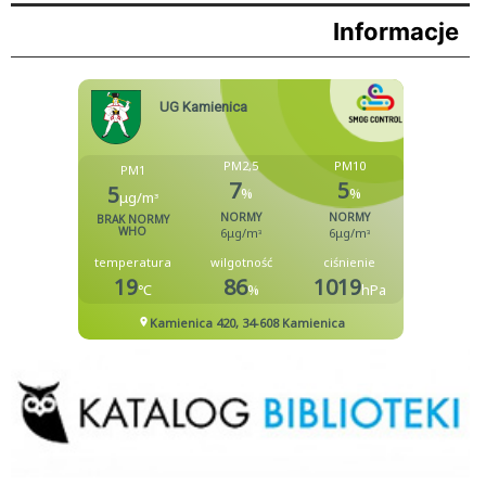
Informacje
Biblioteka