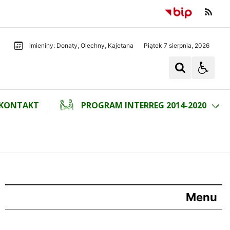
Piątek 7 sierpnia, 2026
imieniny: Donaty, Olechny, Kajetana
KONTAKT
PROGRAM INTERREG 2014-2020
Menu