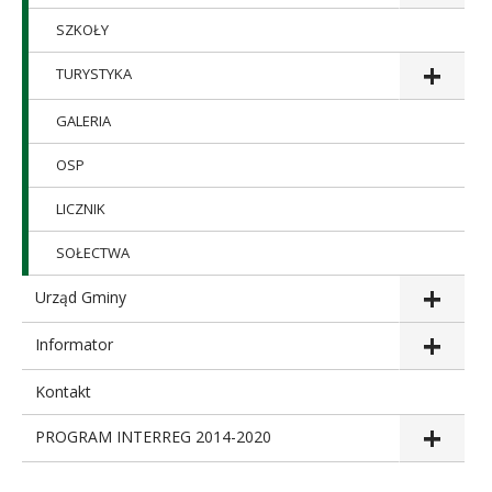
SZKOŁY
TURYSTYKA
GALERIA
OSP
LICZNIK
SOŁECTWA
Urząd Gminy
Informator
Kontakt
PROGRAM INTERREG 2014-2020