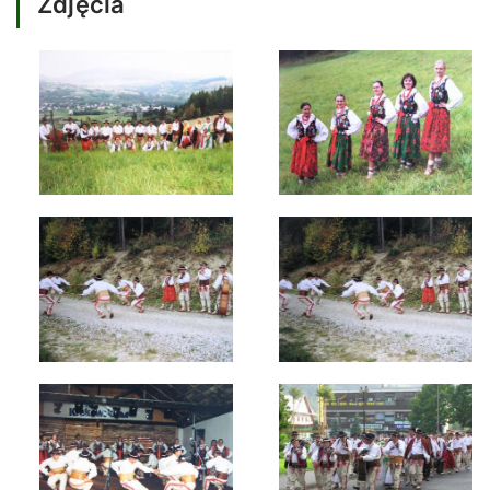
Zdjęcia