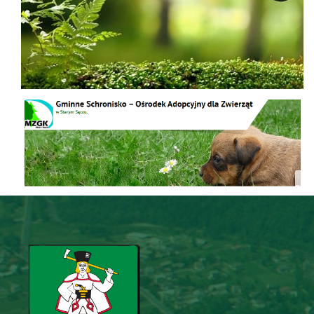
Schronisko