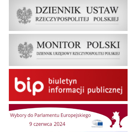
Dziennik Ustaw Rzeczypospolitej Polskiej
Dziennik Urzędowy Rzeczypospolitej Polskiej Monitor Polski
BIP
Wybory do Parlamentu Europejskiego