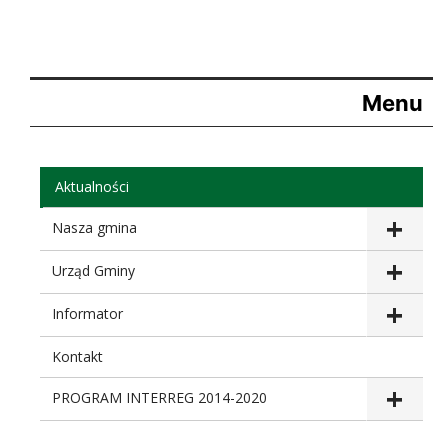
Menu
Aktualności
Nasza gmina
Urząd Gminy
Informator
Kontakt
PROGRAM INTERREG 2014-2020