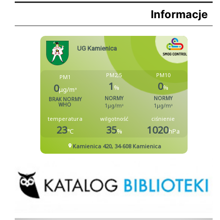
Informacje
Biblioteka