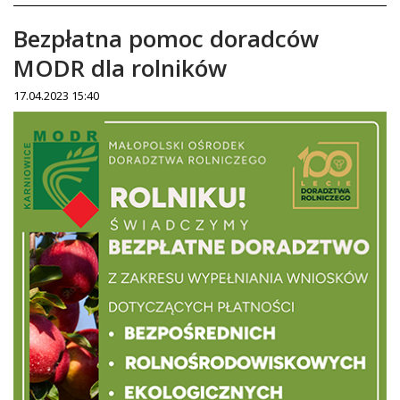
Bezpłatna pomoc doradców
MODR dla rolników
17.04.2023 15:40