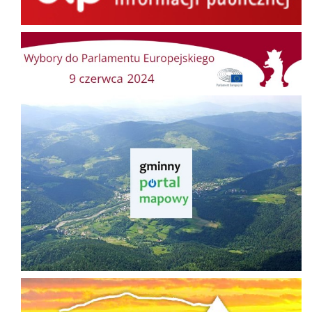
Wybory do Parlamentu Europejskiego
Gminny Portal Mapowy
Aktywna Mogielica