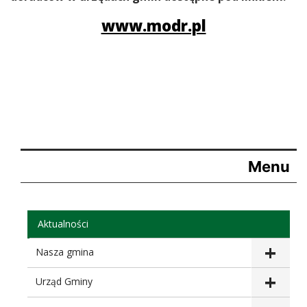
www.modr.pl
Menu
Aktualności
Nasza gmina
Urząd Gminy