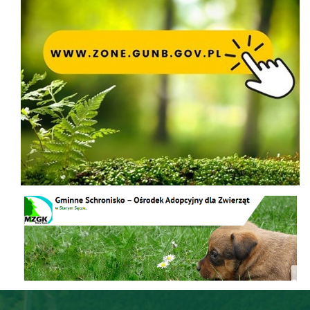
Schronisko