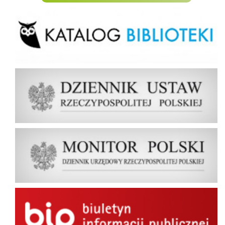
Biblioteka
Dziennik Ustaw Rzeczypospolitej Polskiej
Dziennik Urzędowy Rzeczypospolitej Polskiej Monitor Polski
BIP