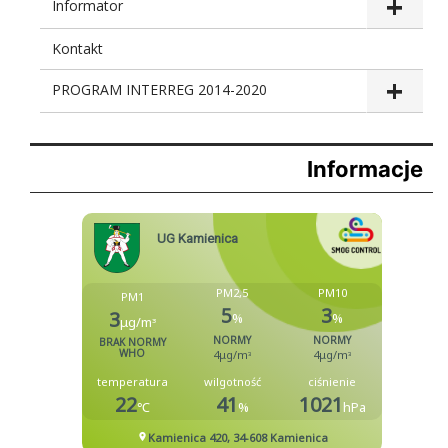
Informator
Kontakt
PROGRAM INTERREG 2014-2020
Informacje