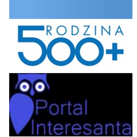
Rodzina
Portal interesanta