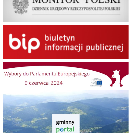
BIP
Wybory do Parlamentu Europejskiego
Gminny Portal Mapowy