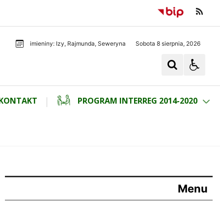
Sobota 8 sierpnia, 2026
imieniny: Izy, Rajmunda, Seweryna
KONTAKT
PROGRAM INTERREG 2014-2020
Menu