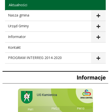
Aktualności
Nasza gmina
Urząd Gminy
Informator
Kontakt
PROGRAM INTERREG 2014-2020
Informacje