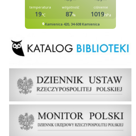
Biblioteka
Dziennik Ustaw Rzeczypospolitej Polskiej
Dziennik Urzędowy Rzeczypospolitej Polskiej Monitor Polski