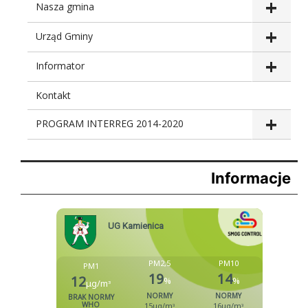
Nasza gmina
Urząd Gminy
Informator
Kontakt
PROGRAM INTERREG 2014-2020
Informacje