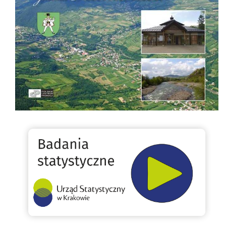
Badania statystyczne