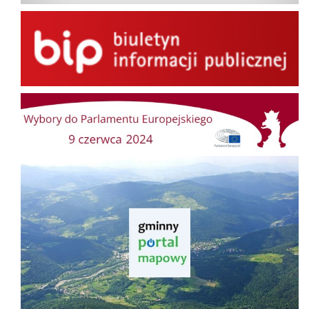
BIP
Wybory do Parlamentu Europejskiego
Gminny Portal Mapowy