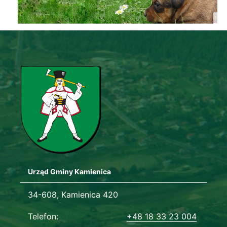
Urząd Gminy Kamienica
Adres urzędu
34-608, Kamienica 420
Dane kontaktowe
Telefon
+48 18 33 23 004