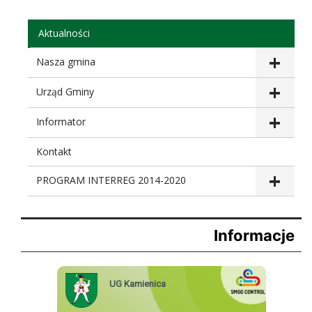
Aktualności
Nasza gmina
Urząd Gminy
Informator
Kontakt
PROGRAM INTERREG 2014-2020
Informacje