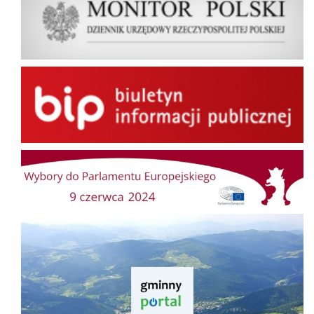
BIP
Wybory do Parlamentu Europejskiego
Gminny Portal Mapowy