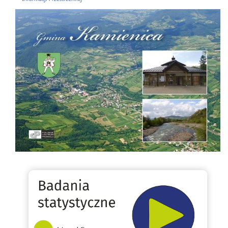
Folder Gminy Kamienica
Badania statystyczne