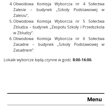
Obwodowa Komisja Wyborcza nr 4 Sołectwa
Zalesie – budynek „Szkoły Podstawowej w
Zalesiu”,
Obwodowa Komisja Wyborcza nr 5 Sołectwa
Zbludza – budynek „Zespołu Szkoły i Przedszkola
w Zbludzy”.
Obwodowa Komisja Wyborcza nr 6 Sołectwa
Zasadne – budynek „Szkoły Podstawowej w
Zasadnem”.
Lokale wyborcze będą czynne w godz.
8:00-16:00.
Menu