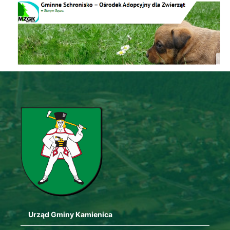
Schronisko
Urząd Gminy Kamienica