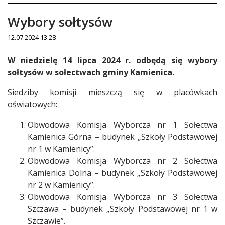
Wybory sołtysów
12.07.2024 13:28
Treść
W niedzielę 14 lipca 2024 r. odbędą się wybory
sołtysów w sołectwach gminy Kamienica.
Siedziby komisji mieszczą się w placówkach
oświatowych:
Obwodowa Komisja Wyborcza nr 1 Sołectwa
Kamienica Górna – budynek „Szkoły Podstawowej
nr 1 w Kamienicy”.
Obwodowa Komisja Wyborcza nr 2 Sołectwa
Kamienica Dolna – budynek „Szkoły Podstawowej
nr 2 w Kamienicy”.
Obwodowa Komisja Wyborcza nr 3 Sołectwa
Szczawa – budynek „Szkoły Podstawowej nr 1 w
Szczawie”.