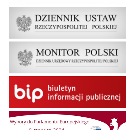
Dziennik Ustaw Rzeczypospolitej Polskiej
Dziennik Urzędowy Rzeczypospolitej Polskiej Monitor Polski
BIP
Wybory do Parlamentu Europejskiego