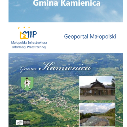
Małopolska Infrastruktura Informacji Przestrzennej
Folder Gminy Kamienica