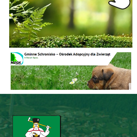
Schronisko