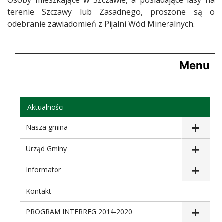
terenie Szczawy lub Zasadnego, proszone są o
odebranie zawiadomień z Pijalni Wód Mineralnych.
Menu
Aktualności
Nasza gmina
Urząd Gminy
Informator
Kontakt
PROGRAM INTERREG 2014-2020