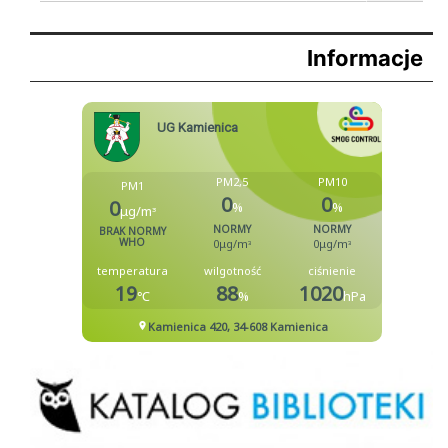
Informacje
Biblioteka