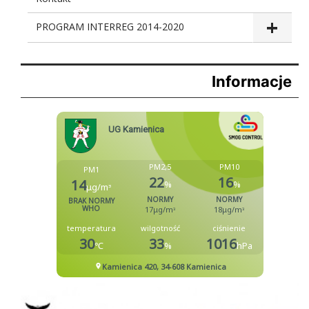
PROGRAM INTERREG 2014-2020
Informacje
Biblioteka