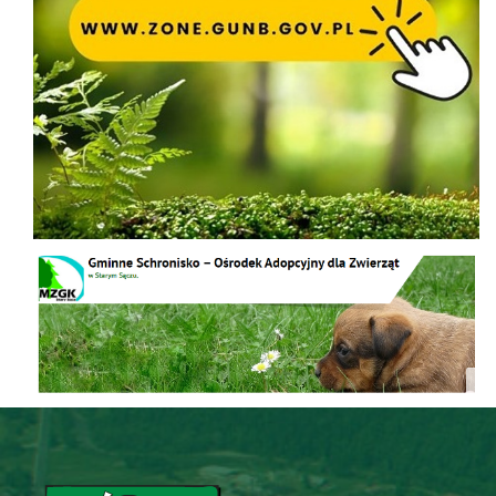
Schronisko