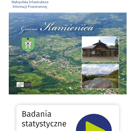
Folder Gminy Kamienica
Badania statystyczne