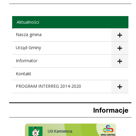
Aktualności
Nasza gmina
Urząd Gminy
Informator
Kontakt
PROGRAM INTERREG 2014-2020
Informacje