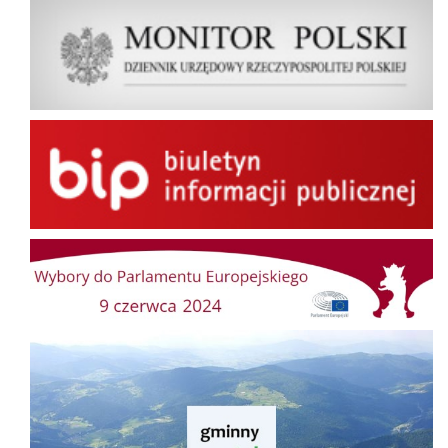
Dziennik Urzędowy Rzeczypospolitej Polskiej Monitor Polski
BIP
Wybory do Parlamentu Europejskiego
Gminny Portal Mapowy