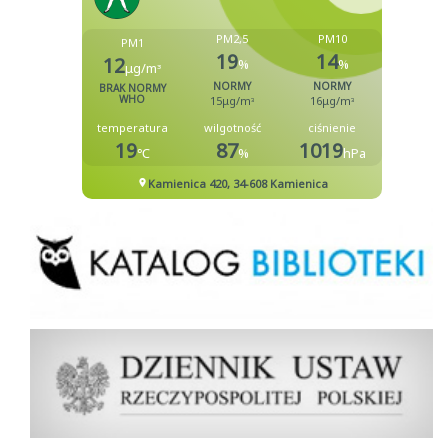
Biblioteka
Dziennik Ustaw Rzeczypospolitej Polskiej