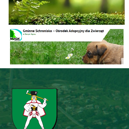
Schronisko