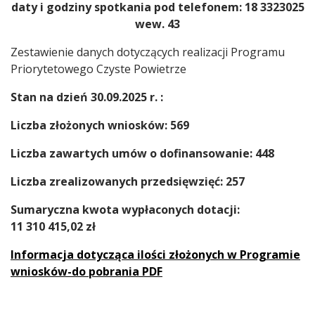
daty i godziny spotkania pod telefonem: 18 3323025
wew. 43
Zestawienie danych dotyczących realizacji Programu
Priorytetowego Czyste Powietrze
Stan na dzień 30.09.2025 r. :
Liczba złożonych wniosków: 569
Liczba zawartych umów o dofinansowanie: 448
Liczba zrealizowanych przedsięwzięć: 257
Sumaryczna kwota wypłaconych dotacji:
11 310 415,02 zł
Informacja dotycząca ilości złożonych w Programie
wniosków-do pobrania PDF