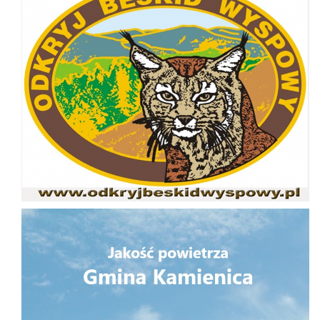
Jakość powietrza