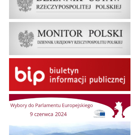
Dziennik Urzędowy Rzeczypospolitej Polskiej Monitor Polski
BIP
Wybory do Parlamentu Europejskiego
Gminny Portal Mapowy