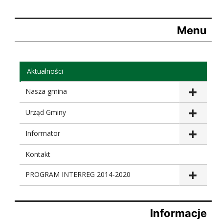
Menu
Aktualności
Nasza gmina
Urząd Gminy
Informator
Kontakt
PROGRAM INTERREG 2014-2020
Informacje