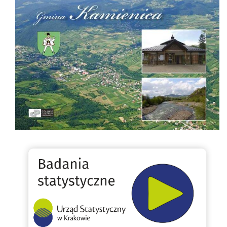
Badania statystyczne