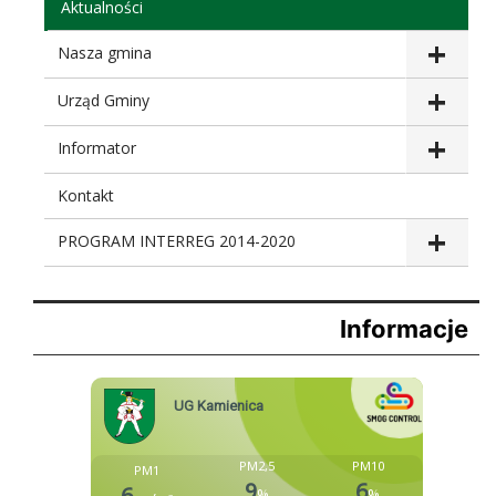
Aktualności
Nasza gmina
Urząd Gminy
Informator
Kontakt
PROGRAM INTERREG 2014-2020
Informacje