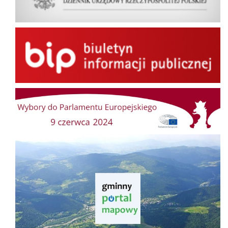
BIP
Wybory do Parlamentu Europejskiego
Gminny Portal Mapowy